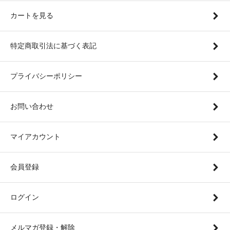
カートを見る
特定商取引法に基づく表記
プライバシーポリシー
お問い合わせ
マイアカウント
会員登録
ログイン
メルマガ登録・解除