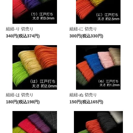
組紐-り 切売り
組紐-に 切売り
340円(税込374円)
300円(税込330円)
組紐-は 切売り
組紐-ぬ 切売り
180円(税込198円)
150円(税込165円)