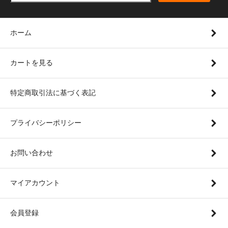
ホーム
カートを見る
特定商取引法に基づく表記
プライバシーポリシー
お問い合わせ
マイアカウント
会員登録