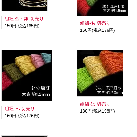
組紐 金・銀 切売り
組紐-あ 切売り
150円(税込165円)
160円(税込176円)
組紐-は 切売り
組紐-へ 切売り
180円(税込198円)
160円(税込176円)