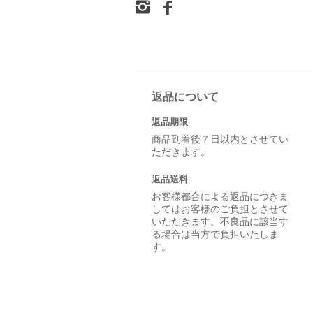
返品について
返品期限
商品到着後７日以内とさせてい
ただきます。
返品送料
お客様都合による返品につきま
してはお客様のご負担とさせて
いただきます。不良品に該当す
る場合は当方で負担いたしま
す。