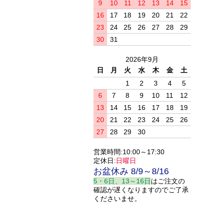
9
10
11
12
13
14
15
16
17
18
19
20
21
22
23
24
25
26
27
28
29
30
31
2026年9月
日
月
火
水
木
金
土
1
2
3
4
5
6
7
8
9
10
11
12
13
14
15
16
17
18
19
20
21
22
23
24
25
26
27
28
29
30
営業時間:10:00～17:30
定休日:
日曜日
お盆休み 8/9～8/16
5・6日、13～16日
はご注文の
確認が遅くなりますのでご了承
くださいませ。