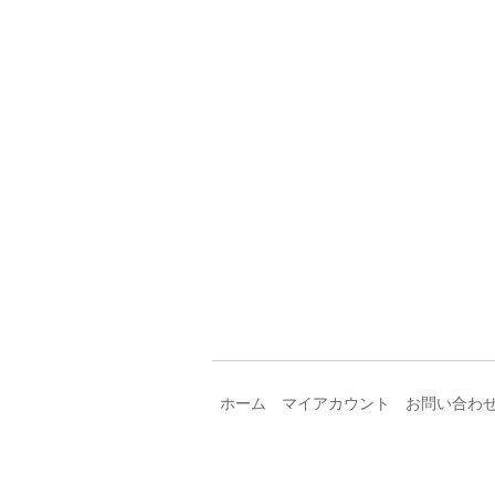
ホーム
マイアカウント
お問い合わ