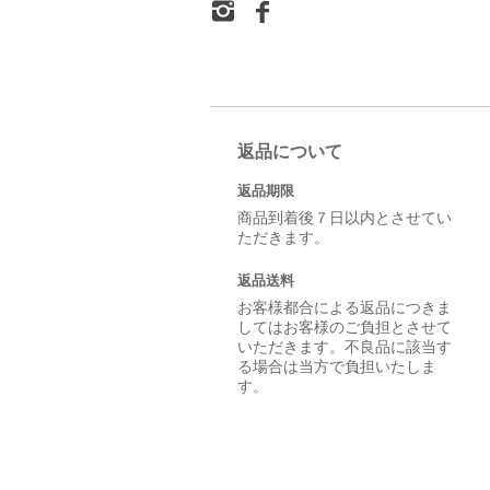
返品について
返品期限
商品到着後７日以内とさせてい
ただきます。
返品送料
お客様都合による返品につきま
してはお客様のご負担とさせて
いただきます。不良品に該当す
る場合は当方で負担いたしま
す。