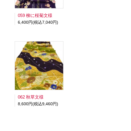
059 柳に桜菊文様
6,400円(税込7,040円)
062 秋草文様
8,600円(税込9,460円)