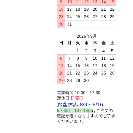
9
10
11
12
13
14
15
16
17
18
19
20
21
22
23
24
25
26
27
28
29
30
31
2026年9月
日
月
火
水
木
金
土
1
2
3
4
5
6
7
8
9
10
11
12
13
14
15
16
17
18
19
20
21
22
23
24
25
26
27
28
29
30
営業時間:10:00～17:30
定休日:
日曜日
お盆休み 8/9～8/16
5・6日、13～16日
はご注文の
確認が遅くなりますのでご了承
くださいませ。