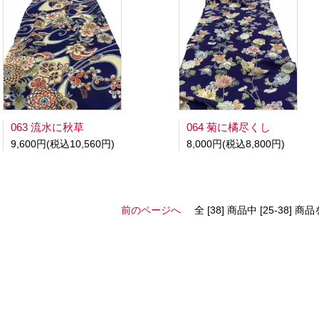
063 流水に秋草
064 菊に橘尽くし
9,600円(税込10,560円)
8,000円(税込8,800円)
前のページへ
全 [38] 商品中 [25-38]