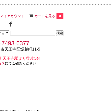
マイアカウント
カートを見る
0
-7493-6377
市天王寺区堀越町11-5
鉄 天王寺駅より徒歩3分
セス
にてご確認ください