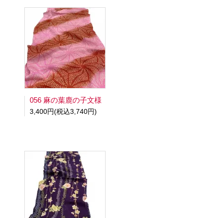
056 麻の葉鹿の子文様
3,400円(税込3,740円)