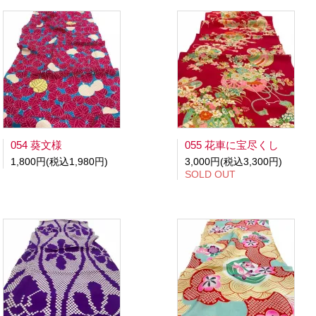
054 葵文様
055 花車に宝尽くし
1,800円(税込1,980円)
3,000円(税込3,300円)
SOLD OUT