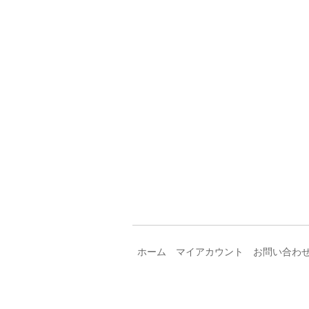
ホーム
マイアカウント
お問い合わ