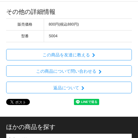
その他の詳細情報
販売価格
800円(税込880円)
型番
S004
この商品を友達に教える
この商品について問い合わせる
返品について
ほかの商品を探す