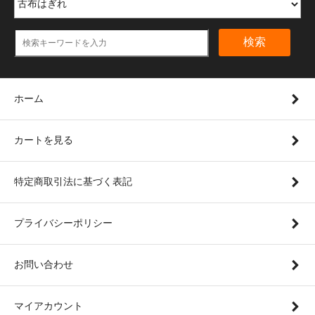
検索
ホーム
カートを見る
特定商取引法に基づく表記
プライバシーポリシー
お問い合わせ
マイアカウント