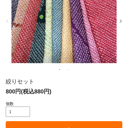
絞りセット
800円(税込880円)
個数