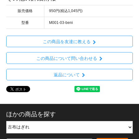
販売価格
950円(税込1,045円)
型番
M001-03-beni
この商品を友達に教える
この商品について問い合わせる
返品について
ほかの商品を探す