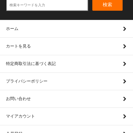
検索
ホーム
カートを見る
特定商取引法に基づく表記
プライバシーポリシー
お問い合わせ
マイアカウント