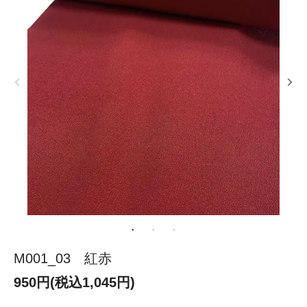
M001_03 紅赤
950円(税込1,045円)