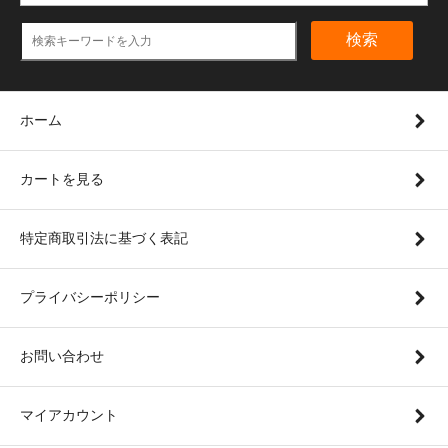
検索
ホーム
カートを見る
特定商取引法に基づく表記
プライバシーポリシー
お問い合わせ
マイアカウント