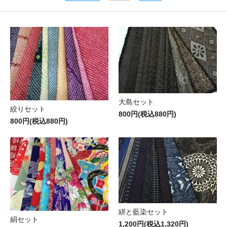
大島セット
絞りセット
800円(税込880円)
800円(税込880円)
絣と藍染セット
絹セット
1,200円(税込1,320円)